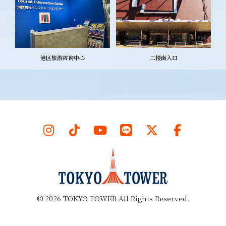
港区旅游咨询中心
二楼南入口
©
2026
TOKYO TOWER All Rights Reserved.