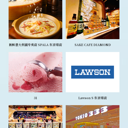
新鲜意大利面专卖店 SPALA 东京塔店
SAKE CAFE DIAMOND
31
Lawson S 东京塔店