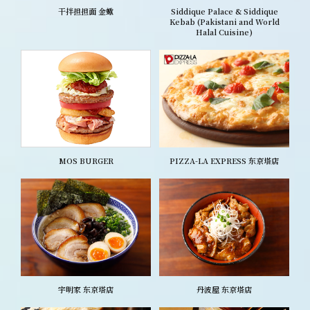
干拌担担面 金蠍
Siddique Palace & Siddique
Kebab (Pakistani and World
Halal Cuisine)
MOS BURGER
PIZZA-LA EXPRESS 东京塔店
宇明家 东京塔店
丹波屋 东京塔店